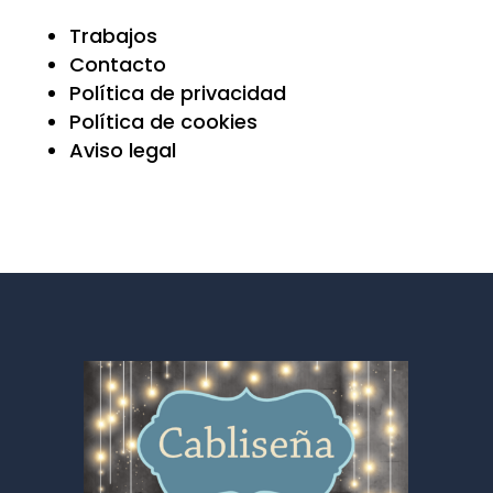
Trabajos
Contacto
Política de privacidad
Política de cookies
Aviso legal