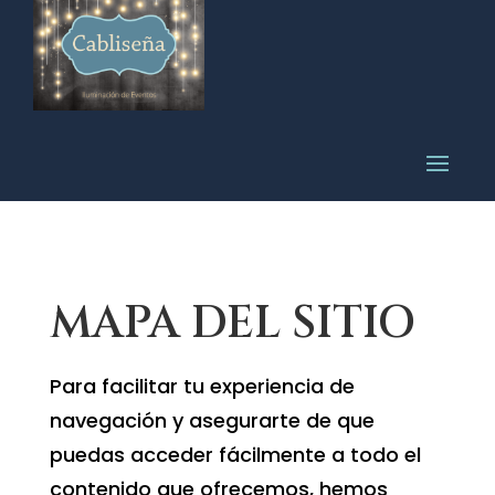
MAPA DEL SITIO
Para facilitar tu experiencia de
navegación y asegurarte de que
puedas acceder fácilmente a todo el
contenido que ofrecemos, hemos