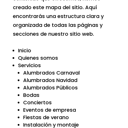
creado este mapa del sitio. Aquí
encontrarás una estructura clara y
organizada de todas las páginas y
secciones de nuestro sitio web.
Inicio
Quienes somos
Servicios
Alumbrados Carnaval
Alumbrados Navidad
Alumbrados Públicos
Bodas
Conciertos
Eventos de empresa
Fiestas de verano
Instalación y montaje