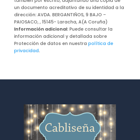
también por escrito, adjuntando una copia de
un documento acreditativo de su identidad a la
dirección: AVDA. BERGANTIÑOS, 9 BAJO –
PAIOSACO, , 15145- Laracha, A(A Coruña)
Información adicional
: Puede consultar la
información adicional y detallada sobre
Protección de datos en nuestra
política de
privacidad
.