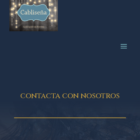
contacta con nosotros