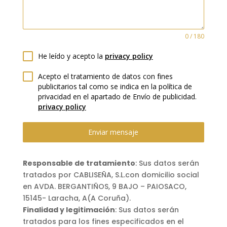
0 / 180
He leído y acepto la
privacy policy
Acepto el tratamiento de datos con fines
publicitarios tal como se indica en la política de
privacidad en el apartado de Envío de publicidad.
privacy policy
Enviar mensaje
Responsable de tratamiento
: Sus datos serán
tratados por CABLISEÑA, S.L.con domicilio social
en AVDA. BERGANTIÑOS, 9 BAJO – PAIOSACO,
15145- Laracha, A(A Coruña).
Finalidad y legitimación
: Sus datos serán
tratados para los fines especificados en el