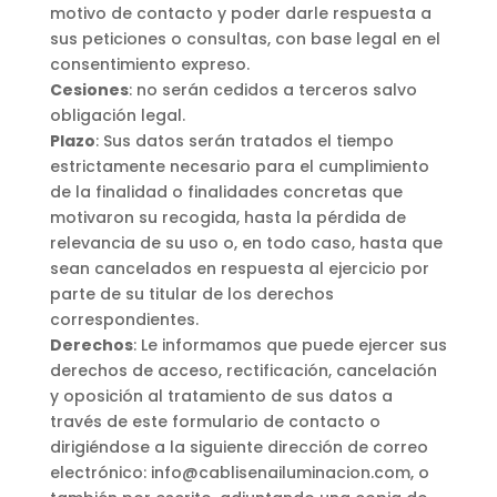
motivo de contacto y poder darle respuesta a
sus peticiones o consultas, con base legal en el
consentimiento expreso.
Cesiones
: no serán cedidos a terceros salvo
obligación legal.
Plazo
: Sus datos serán tratados el tiempo
estrictamente necesario para el cumplimiento
de la finalidad o finalidades concretas que
motivaron su recogida, hasta la pérdida de
relevancia de su uso o, en todo caso, hasta que
sean cancelados en respuesta al ejercicio por
parte de su titular de los derechos
correspondientes.
Derechos
: Le informamos que puede ejercer sus
derechos de acceso, rectificación, cancelación
y oposición al tratamiento de sus datos a
través de este formulario de contacto o
dirigiéndose a la siguiente dirección de correo
electrónico: info@cablisenailuminacion.com, o