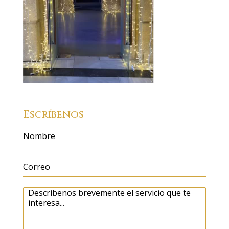
Escríbenos