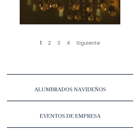
1
2
3
4
Siguiente
ALUMBRADOS NAVIDEÑOS
EVENTOS DE EMPRESA