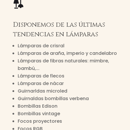
Disponemos de las últimas
tendencias en lámparas
Lámparas de crisral
Lámparas de araña, imperio y candelabro
Lámparas de fibras naturales: mimbre,
bambú,...
Lámparas de flecos
Lámparas de nácar
Guirnarldas microled
Guirnaldas bombillas verbena
Bombillas Edison
Bombillas vintage
Focos proyectores
Focos RGB