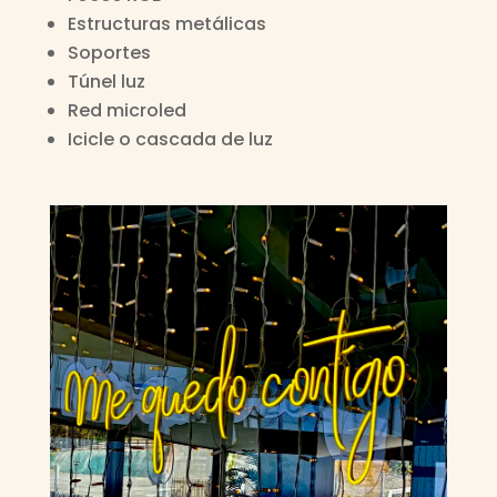
Estructuras metálicas
Soportes
Túnel luz
Red microled
Icicle o cascada de luz