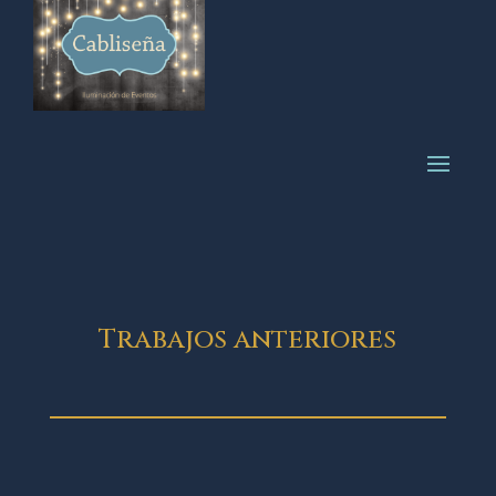
Trabajos anteriores