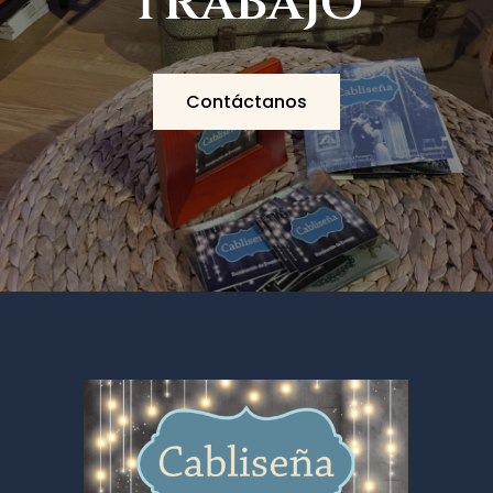
trabajo
Contáctanos