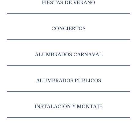
FIESTAS DE VERANO
CONCIERTOS
ALUMBRADOS CARNAVAL
ALUMBRADOS PÚBLICOS
INSTALACIÓN Y MONTAJE