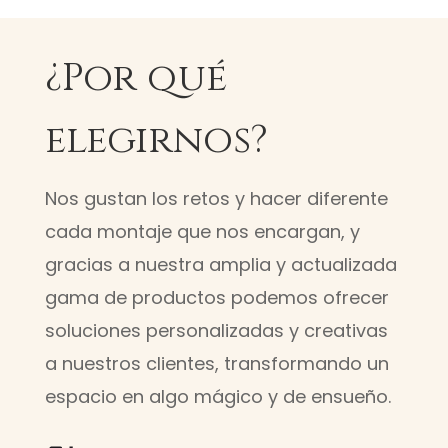
¿Por qué
elegirnos?
Nos gustan los retos y hacer diferente
cada montaje que nos encargan, y
gracias a nuestra amplia y actualizada
gama de productos podemos ofrecer
soluciones personalizadas y creativas
a nuestros clientes, transformando un
espacio en algo mágico y de ensueño.