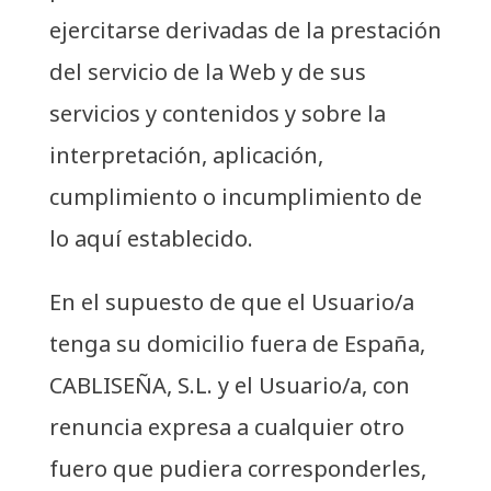
ejercitarse derivadas de la prestación
del servicio de la Web y de sus
servicios y contenidos y sobre la
interpretación, aplicación,
cumplimiento o incumplimiento de
lo aquí establecido.
En el supuesto de que el Usuario/a
tenga su domicilio fuera de España,
CABLISEÑA, S.L. y el Usuario/a, con
renuncia expresa a cualquier otro
fuero que pudiera corresponderles,