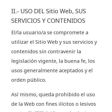
II.- USO DEL Sitio Web, SUS
SERVICIOS Y CONTENIDOS
El/la usuario/a se compromete a
utilizar el Sitio Web y sus servicios y
contenidos sin contravenir la
legislación vigente, la buena fe, los
usos generalmente aceptados y el
orden público.
Así mismo, queda prohibido el uso
de la Web con fines ilícitos o lesivos