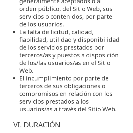
generalmente aceptados o al
orden público, del Sitio Web, sus
servicios o contenidos, por parte
de los usuarios.
La falta de licitud, calidad,
fiabilidad, utilidad y disponibilidad
de los servicios prestados por
terceros/as y puestos a disposición
de los/las usuarios/as en el Sitio
Web.
El incumplimiento por parte de
terceros de sus obligaciones o
compromisos en relación con los
servicios prestados a los
usuarios/as a través del Sitio Web.
VI. DURACIÓN