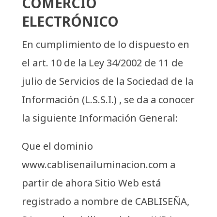
COMERCIO
ELECTRÓNICO
En cumplimiento de lo dispuesto en
el art. 10 de la Ley 34/2002 de 11 de
julio de Servicios de la Sociedad de la
Información (L.S.S.I.) , se da a conocer
la siguiente Información General:
Que el dominio
www.cablisenailuminacion.com
a
partir de ahora Sitio Web está
registrado a nombre de CABLISEÑA,