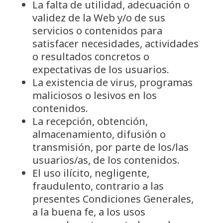
La falta de utilidad, adecuación o
validez de la Web y/o de sus
servicios o contenidos para
satisfacer necesidades, actividades
o resultados concretos o
expectativas de los usuarios.
La existencia de virus, programas
maliciosos o lesivos en los
contenidos.
La recepción, obtención,
almacenamiento, difusión o
transmisión, por parte de los/las
usuarios/as, de los contenidos.
El uso ilícito, negligente,
fraudulento, contrario a las
presentes Condiciones Generales,
a la buena fe, a los usos