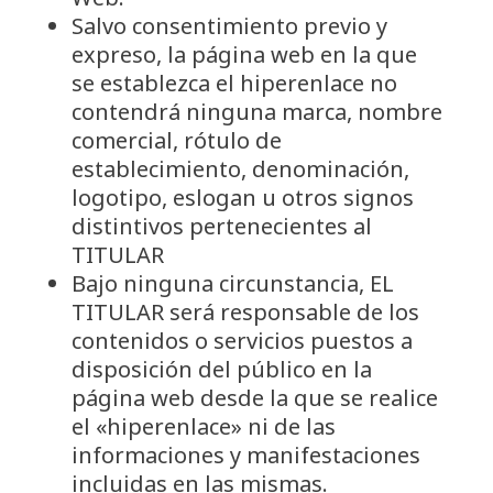
Salvo consentimiento previo y
expreso, la página web en la que
se establezca el hiperenlace no
contendrá ninguna marca, nombre
comercial, rótulo de
establecimiento, denominación,
logotipo, eslogan u otros signos
distintivos pertenecientes al
TITULAR
Bajo ninguna circunstancia, EL
TITULAR será responsable de los
contenidos o servicios puestos a
disposición del público en la
página web desde la que se realice
el «hiperenlace» ni de las
informaciones y manifestaciones
incluidas en las mismas.