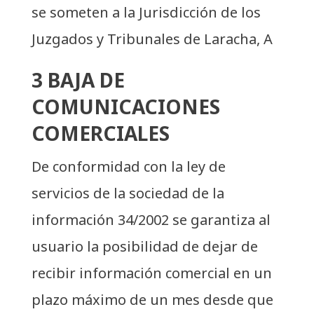
se someten a la Jurisdicción de los
Juzgados y Tribunales de Laracha, A
3 BAJA DE
COMUNICACIONES
COMERCIALES
De conformidad con la ley de
servicios de la sociedad de la
información 34/2002 se garantiza al
usuario la posibilidad de dejar de
recibir información comercial en un
plazo máximo de un mes desde que