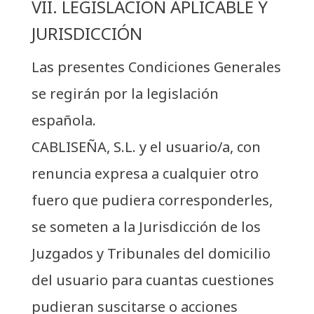
VII. LEGISLACIÓN APLICABLE Y
JURISDICCIÓN
Las presentes Condiciones Generales
se regirán por la legislación
española.
CABLISEÑA, S.L. y el usuario/a, con
renuncia expresa a cualquier otro
fuero que pudiera corresponderles,
se someten a la Jurisdicción de los
Juzgados y Tribunales del domicilio
del usuario para cuantas cuestiones
pudieran suscitarse o acciones