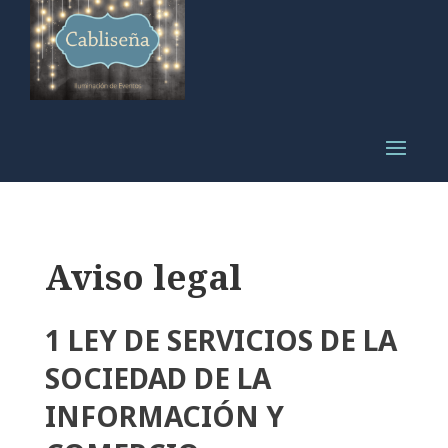
Aviso legal
1 LEY DE SERVICIOS DE LA
SOCIEDAD DE LA
INFORMACIÓN Y