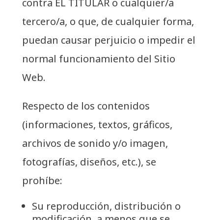
contra EL TITULAR o cualquier/a
tercero/a, o que, de cualquier forma,
puedan causar perjuicio o impedir el
normal funcionamiento del Sitio
Web.
Respecto de los contenidos
(informaciones, textos, gráficos,
archivos de sonido y/o imagen,
fotografías, diseños, etc.), se
prohíbe:
Su reproducción, distribución o
modificación, a menos que se