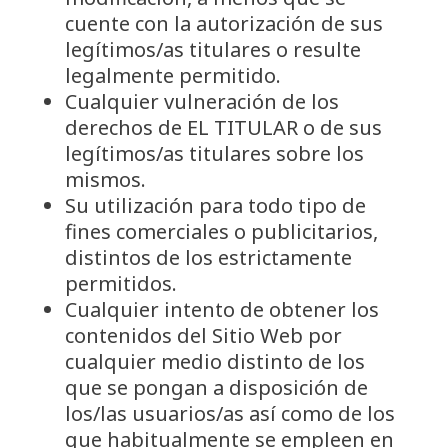
cuente con la autorización de sus
legítimos/as titulares o resulte
legalmente permitido.
Cualquier vulneración de los
derechos de EL TITULAR o de sus
legítimos/as titulares sobre los
mismos.
Su utilización para todo tipo de
fines comerciales o publicitarios,
distintos de los estrictamente
permitidos.
Cualquier intento de obtener los
contenidos del Sitio Web por
cualquier medio distinto de los
que se pongan a disposición de
los/las usuarios/as así como de los
que habitualmente se empleen en