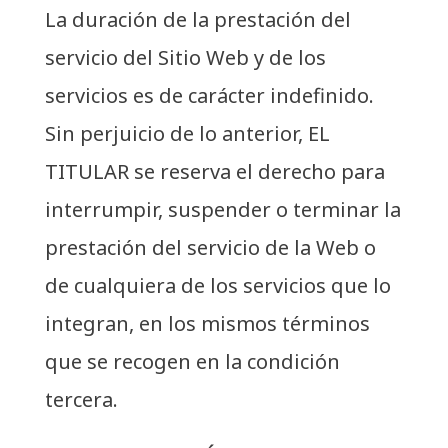
La duración de la prestación del
servicio del Sitio Web y de los
servicios es de carácter indefinido.
Sin perjuicio de lo anterior, EL
TITULAR se reserva el derecho para
interrumpir, suspender o terminar la
prestación del servicio de la Web o
de cualquiera de los servicios que lo
integran, en los mismos términos
que se recogen en la condición
tercera.