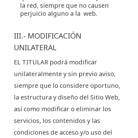
la red, siempre que no causen
perjuicio alguno a la web.
III.- MODIFICACIÓN
UNILATERAL
EL TITULAR podrá modificar
unilateralmente y sin previo aviso,
siempre que lo considere oportuno,
la estructura y diseño del Sitio Web,
así como modificar o eliminar los
servicios, los contenidos y las
condiciones de acceso y/o uso del