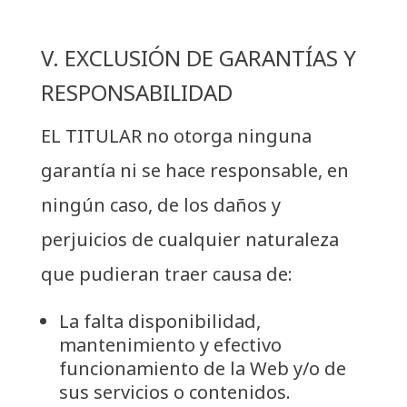
V. EXCLUSIÓN DE GARANTÍAS Y
RESPONSABILIDAD
EL TITULAR no otorga ninguna
garantía ni se hace responsable, en
ningún caso, de los daños y
perjuicios de cualquier naturaleza
que pudieran traer causa de:
La falta disponibilidad,
mantenimiento y efectivo
funcionamiento de la Web y/o de
sus servicios o contenidos.