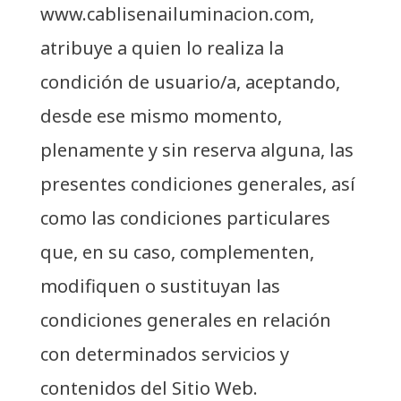
www.cablisenailuminacion.com,
atribuye a quien lo realiza la
condición de usuario/a, aceptando,
desde ese mismo momento,
plenamente y sin reserva alguna, las
presentes condiciones generales, así
como las condiciones particulares
que, en su caso, complementen,
modifiquen o sustituyan las
condiciones generales en relación
con determinados servicios y
contenidos del Sitio Web.