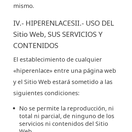
mismo.
IV.- HIPERENLACES
II.- USO DEL
Sitio Web, SUS SERVICIOS Y
CONTENIDOS
El establecimiento de cualquier
«hiperenlace» entre una página web
y el Sitio Web estará sometido a las
siguientes condiciones:
No se permite la reproducción, ni
total ni parcial, de ninguno de los
servicios ni contenidos del Sitio
Web.